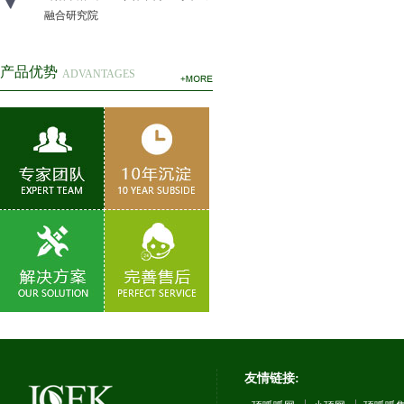
融合研究院
产品优势
ADVANTAGES
友情链接: